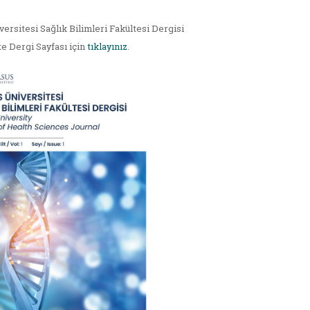
versitesi Sağlık Bilimleri Fakültesi Dergisi
te Dergi Sayfası için
tıklayınız
.