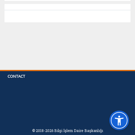
CONTACT
© 2018-2026 Bilgi İşlem Daire Başkanlığı